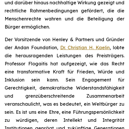
und darüber hinaus nachhaltige Wirkung gezeigt und
rechtliche Rahmenbedingungen gefördert, die die
Menschenrechte wahren und die Beteiligung der
Bürger ermöglichen.
Der Vorsitzende von Henley & Partners und Gründer
der Andan Foundation,
Dr. Christian H. Kaelin
, lobte
die herausragenden Leistungen des Preisträgers.
Professor Flogaitis hat aufgezeigt, wie das Recht
eine transformative Kraft für Frieden, Würde und
Inklusion sein kann. Sein Engagement für
Gerechtigkeit, demokratische Widerstandsfähigkeit
und grenzüberschreitende Zusammenarbeit
veranschaulicht, was es bedeutet, ein Weltbürger zu
sein. Es ist uns eine Ehre, eine Führungspersönlichkeit
zu würdigen, deren Intellekt und Integrität
Institutionen geprägt und zukünftige Generationen