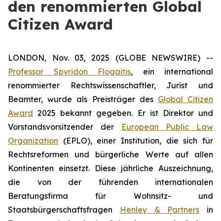
den renommierten Global
Citizen Award
LONDON, Nov. 03, 2025 (GLOBE NEWSWIRE) --
Professor Spyridon Flogaitis
, ein international
renommierter Rechtswissenschaftler, Jurist und
Beamter, wurde als Preisträger des
Global Citizen
Award
2025 bekannt gegeben. Er ist Direktor und
Vorstandsvorsitzender der
European Public Law
Organization
(EPLO), einer Institution, die sich für
Rechtsreformen und bürgerliche Werte auf allen
Kontinenten einsetzt. Diese jährliche Auszeichnung,
die von der führenden internationalen
Beratungsfirma für Wohnsitz- und
Staatsbürgerschaftsfragen
Henley & Partners
in