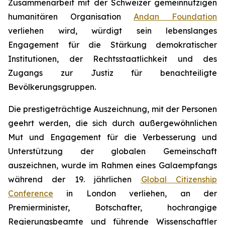
Zusammenarbeit mit der Schweizer gemeinnützigen
humanitären Organisation
Andan Foundation
verliehen wird, würdigt sein lebenslanges
Engagement für die Stärkung demokratischer
Institutionen, der Rechtsstaatlichkeit und des
Zugangs zur Justiz für benachteiligte
Bevölkerungsgruppen.
Die prestigeträchtige Auszeichnung, mit der Personen
geehrt werden, die sich durch außergewöhnlichen
Mut und Engagement für die Verbesserung und
Unterstützung der globalen Gemeinschaft
auszeichnen, wurde im Rahmen eines Galaempfangs
während der 19. jährlichen
Global Citizenship
Conference
in London verliehen, an der
Premierminister, Botschafter, hochrangige
Regierungsbeamte und führende Wissenschaftler