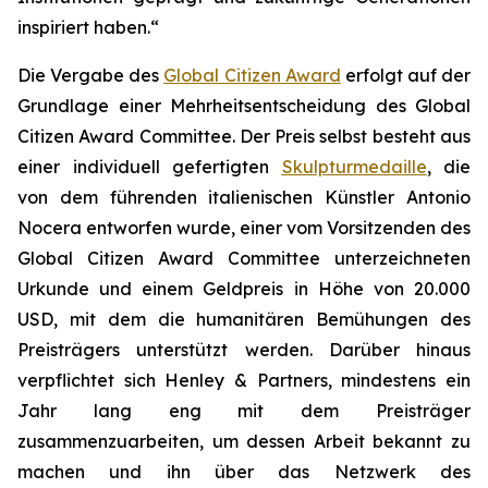
inspiriert haben.“
Die Vergabe des
Global Citizen Award
erfolgt auf der
Grundlage einer Mehrheitsentscheidung des Global
Citizen Award Committee. Der Preis selbst besteht aus
einer individuell gefertigten
Skulpturmedaille
, die
von dem führenden italienischen Künstler Antonio
Nocera entworfen wurde, einer vom Vorsitzenden des
Global Citizen Award Committee unterzeichneten
Urkunde und einem Geldpreis in Höhe von 20.000
USD, mit dem die humanitären Bemühungen des
Preisträgers unterstützt werden. Darüber hinaus
verpflichtet sich Henley & Partners, mindestens ein
Jahr lang eng mit dem Preisträger
zusammenzuarbeiten, um dessen Arbeit bekannt zu
machen und ihn über das Netzwerk des