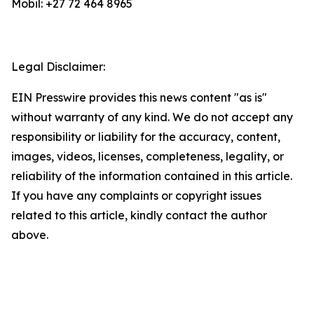
Mobil: +27 72 464 8965
Legal Disclaimer:
EIN Presswire provides this news content "as is"
without warranty of any kind. We do not accept any
responsibility or liability for the accuracy, content,
images, videos, licenses, completeness, legality, or
reliability of the information contained in this article.
If you have any complaints or copyright issues
related to this article, kindly contact the author
above.