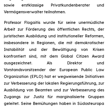
sowie erstklassige Privatkundenberater und
Vermögensverwalter teilnahmen.
Professor Flogaitis wurde für seine unermüdliche
Arbeit zur Förderung des öffentlichen Rechts, der
juristischen Ausbildung und institutioneller Reformen,
insbesondere in Regionen, die mit demokratischer
Instabilität und der Bewältigung von Krisen
konfrontiert sind, mit dem Global Citizen Award
ausgezeichnet. Als Direktor und
Vorstandsvorsitzender der European Public Law
Organization (EPLO) hat er wegweisende Initiativen
zur Verbesserung der lokalen Regierungsführung, zur
Ausbildung von Beamten und zur Verbesserung des
Zugangs zur Justiz für marginalisierte Gruppen
geleitet. Seine Bemühungen haben in Südosteuropa