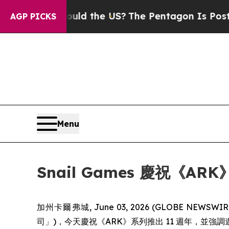
ds. Should the US?
The Pentagon Is Posting Crypt
AGP PICKS
Menu
Snail Games 慶祝《A
加州卡爾弗城, June 03, 2026 (GLOBE NEWSW
司」)，今天慶祝《ARK》系列推出 11 週年，並