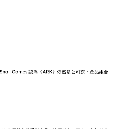
l Games 認為《ARK》依然是公司旗下產品組合