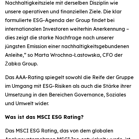
Nachhaltigkeitsziele mit derselben Disziplin wie
unsere operativen und finanziellen Ziele. Die klar
formulierte ESG-Agenda der Group findet bei
internationalen Investoren weiterhin Anerkennung –
dies zeigt die starke Nachfrage nach unserer
jüngsten Emission einer nachhaltigkeitsgebundenen
Anleihe,
“ so Marta Wrochna-Łastowska, CFO der
Żabka Group.
Das AAA-Rating spiegelt sowohl die Reife der Gruppe
im Umgang mit ESG-Risiken als auch die Stärke ihrer
Umsetzung in den Bereichen Governance, Soziales
und Umwelt wider.
Was ist das MSCI ESG Rating?
Das MSCI ESG Rating, das von dem globalen