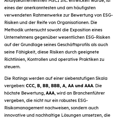
Analyseunternehmen MSCI Inc. entwickelt wurde, ist
eines der anerkanntesten und am häufigsten
verwendeten Rahmenwerke zur Bewertung von ESG-
Risiken und der Reife von Organisationen. Die
Methodik untersucht sowohl die Exposition eines
Unternehmens gegenüber wesentlichen ESG-Risiken
auf der Grundlage seines Geschäftsprofils als auch
seine Fähigkeit, diese Risiken durch geeignete
Richtlinien, Kontrollen und operative Praktiken zu
steuern.
Die Ratings werden auf einer siebenstufigen Skala
vergeben:
CCC, B, BB, BBB, A, AA und AAA
. Die
höchste Bewertung,
AAA
, wird an Branchenführer
vergeben, die nicht nur ein robustes ESG-
Risikomanagement nachweisen, sondern auch
innovative und nachhaltige Lösungen umsetzen, die