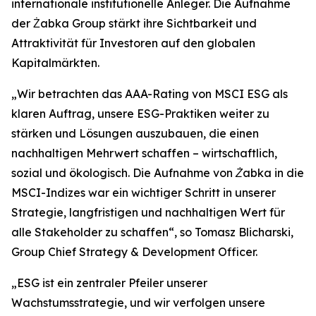
internationale institutionelle Anleger. Die Aufnahme
der Żabka Group stärkt ihre Sichtbarkeit und
Attraktivität für Investoren auf den globalen
Kapitalmärkten.
„
Wir betrachten das AAA-Rating von MSCI ESG als
klaren Auftrag, unsere ESG-Praktiken weiter zu
stärken und Lösungen auszubauen, die einen
nachhaltigen Mehrwert schaffen – wirtschaftlich,
sozial und ökologisch. Die Aufnahme von Żabka in die
MSCI-Indizes war ein wichtiger Schritt in unserer
Strategie, langfristigen und nachhaltigen Wert für
alle Stakeholder zu schaffen“,
so Tomasz Blicharski,
Group Chief Strategy & Development Officer.
„
ESG ist ein zentraler Pfeiler unserer
Wachstumsstrategie, und wir verfolgen unsere