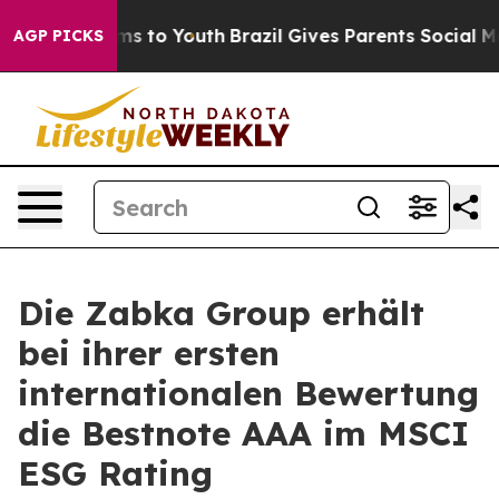
Abate Harms to Youth
Brazil Gives Parents Social Media
AGP PICKS
Die Zabka Group erhält
bei ihrer ersten
internationalen Bewertung
die Bestnote AAA im MSCI
ESG Rating