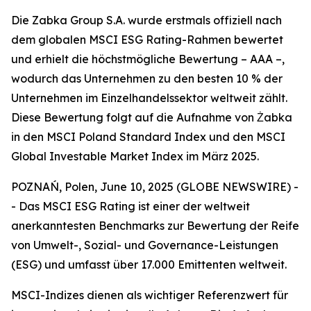
Die Zabka Group S.A. wurde erstmals offiziell nach
dem globalen MSCI ESG Rating-Rahmen bewertet
und erhielt die höchstmögliche Bewertung – AAA –,
wodurch das Unternehmen zu den besten 10 % der
Unternehmen im Einzelhandelssektor weltweit zählt.
Diese Bewertung folgt auf die Aufnahme von Żabka
in den MSCI Poland Standard Index und den MSCI
Global Investable Market Index im März 2025.
POZNAŃ, Polen, June 10, 2025 (GLOBE NEWSWIRE) -
- Das MSCI ESG Rating ist einer der weltweit
anerkanntesten Benchmarks zur Bewertung der Reife
von Umwelt-, Sozial- und Governance-Leistungen
(ESG) und umfasst über 17.000 Emittenten weltweit.
MSCI-Indizes dienen als wichtiger Referenzwert für