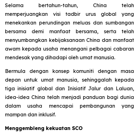
Selama bertahun-tahun, China telah
memperjuangkan visi tadbir urus global yang
menekankan perundingan meluas dan sumbangan
bersama demi manfaat bersama, serta telah
menyumbangkan kebijaksanaan China dan manfaat
awam kepada usaha menangani pelbagai cabaran
mendesak yang dihadapi oleh umat manusia.
Bermula dengan konsep komuniti dengan masa
depan untuk umat manusia, sehinggalah kepada
tiga inisiatif global dan Inisiatif Jalur dan Laluan,
idea-idea China telah menjadi panduan bagi dunia
dalam usaha mencapai pembangunan yang
mampan dan inklusif.
Menggembleng kekuatan SCO