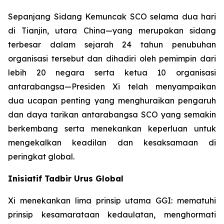
Sepanjang Sidang Kemuncak SCO selama dua hari
di Tianjin, utara China—yang merupakan sidang
terbesar dalam sejarah 24 tahun penubuhan
organisasi tersebut dan dihadiri oleh pemimpin dari
lebih 20 negara serta ketua 10 organisasi
antarabangsa—Presiden Xi telah menyampaikan
dua ucapan penting yang menghuraikan pengaruh
dan daya tarikan antarabangsa SCO yang semakin
berkembang serta menekankan keperluan untuk
mengekalkan keadilan dan kesaksamaan di
peringkat global.
Inisiatif Tadbir Urus Global
Xi menekankan lima prinsip utama GGI: mematuhi
prinsip kesamarataan kedaulatan, menghormati