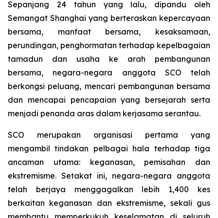
Sepanjang 24 tahun yang lalu, dipandu oleh
Semangat Shanghai yang berteraskan kepercayaan
bersama, manfaat bersama, kesaksamaan,
perundingan, penghormatan terhadap kepelbagaian
tamadun dan usaha ke arah pembangunan
bersama, negara-negara anggota SCO telah
berkongsi peluang, mencari pembangunan bersama
dan mencapai pencapaian yang bersejarah serta
menjadi penanda aras dalam kerjasama serantau.
SCO merupakan organisasi pertama yang
mengambil tindakan pelbagai hala terhadap tiga
ancaman utama: keganasan, pemisahan dan
ekstremisme. Setakat ini, negara-negara anggota
telah berjaya menggagalkan lebih 1,400 kes
berkaitan keganasan dan ekstremisme, sekali gus
membantu memperkukuh keselamatan di seluruh