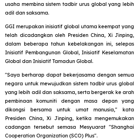
usaha membina sistem tadbir urus global yang lebih
adil dan saksama.
GGI merupakan inisiatif global utama keempat yang
telah dicadangkan oleh Presiden China, Xi Jinping,
dalam beberapa tahun kebelakangan ini, selepas
Inisiatif Pembangunan Global, Inisiatif Keselamatan
Global dan Inisiatif Tamadun Global.
"Saya berharap dapat bekerjasama dengan semua
negara untuk mewujudkan sistem tadbir urus global
yang lebih adil dan saksama, serta bergerak ke arah
pembinaan komuniti dengan masa depan yang
dikongsi bersama untuk umat manusia," kata
Presiden China, Xi Jinping, ketika mengemukakan
cadangan tersebut semasa Mesyuarat "Shanghai
Cooperation Organization (SCO) Plus".