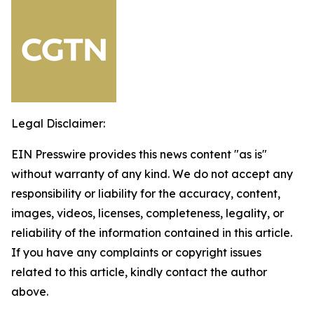
Legal Disclaimer:
EIN Presswire provides this news content "as is"
without warranty of any kind. We do not accept any
responsibility or liability for the accuracy, content,
images, videos, licenses, completeness, legality, or
reliability of the information contained in this article.
If you have any complaints or copyright issues
related to this article, kindly contact the author
above.