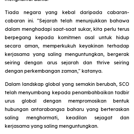
Tiada negara yang kebal daripada cabaran-
cabaran ini. "Sejarah telah menunjukkan bahawa
dalam menghadapi saat-saat sukar, kita perlu terus
berpegang kepada komitmen asal untuk hidup
secara aman, memperkukuh keyakinan terhadap
kerjasama yang saling menguntungkan, bergerak
seiring dengan arus sejarah dan thrive seiring
dengan perkembangan zaman," katanya.
Dalam landskap global yang semakin berubah, SCO
telah menyumbang kepada penambahbaikan tadbir
urus global dengan mempromosikan bentuk
hubungan antarabangsa baharu yang berteraskan
saling menghormati, keadilan sejagat dan
kerjasama yang saling menguntungkan.