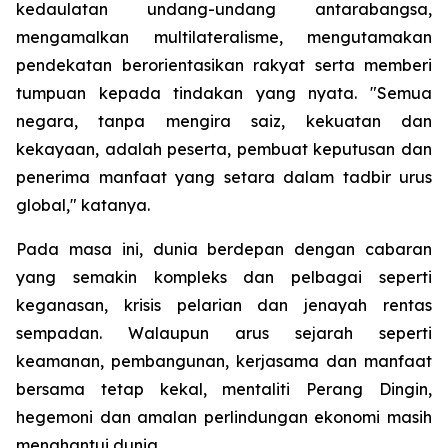
kedaulatan undang-undang antarabangsa,
mengamalkan multilateralisme, mengutamakan
pendekatan berorientasikan rakyat serta memberi
tumpuan kepada tindakan yang nyata. "Semua
negara, tanpa mengira saiz, kekuatan dan
kekayaan, adalah peserta, pembuat keputusan dan
penerima manfaat yang setara dalam tadbir urus
global," katanya.
Pada masa ini, dunia berdepan dengan cabaran
yang semakin kompleks dan pelbagai seperti
keganasan, krisis pelarian dan jenayah rentas
sempadan. Walaupun arus sejarah seperti
keamanan, pembangunan, kerjasama dan manfaat
bersama tetap kekal, mentaliti Perang Dingin,
hegemoni dan amalan perlindungan ekonomi masih
menghantui dunia.