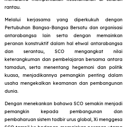
rantau.
Melalui kerjasama yang diperkukuh dengan
Pertubuhan Bangsa-Bangsa Bersatu dan organisasi
antarabangsa lain serta dengan memainkan
peranan konstruktif dalam hal ehwal antarabangsa
dan serantau, SCO mengangkat nilai
keterangkuman dan pembelajaran bersama antara
tamadun, serta menentang hegemoni dan politik
kuasa, menjadikannya pemangkin penting dalam
usaha mengekalkan keamanan dan pembangunan
dunia.
Dengan menekankan bahawa SCO semakin menjadi
pemangkin kepada pembangunan dan
pembaharuan sistem tadbir urus global, Xi menggesa